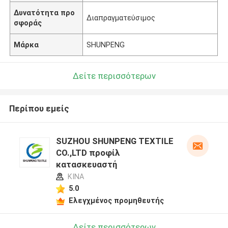
Δυνατότητα προ
Διαπραγματεύσιμος
σφοράς
Μάρκα
SHUNPENG
Δείτε περισσότερων
Περίπου εμείς
SUZHOU SHUNPENG TEXTILE
CO.,LTD προφίλ
κατασκευαστή
ΚΙΝΑ
5.0
Ελεγχμένος προμηθευτής
Δείτε περισσότερων