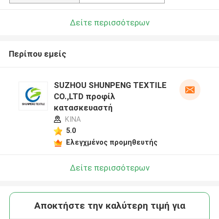
Δείτε περισσότερων
Περίπου εμείς
SUZHOU SHUNPENG TEXTILE
CO.,LTD προφίλ
κατασκευαστή
ΚΙΝΑ
5.0
Ελεγχμένος προμηθευτής
Δείτε περισσότερων
Αποκτήστε την καλύτερη τιμή για