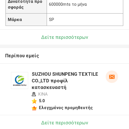
Δυνατότητα προ
600000mts το μήνα
σφοράς
Μάρκα
SP
Δείτε περισσότερων
Περίπου εμείς
SUZHOU SHUNPENG TEXTILE
CO.,LTD προφίλ
κατασκευαστή
ΚΙΝΑ
5.0
Ελεγχμένος προμηθευτής
Δείτε περισσότερων